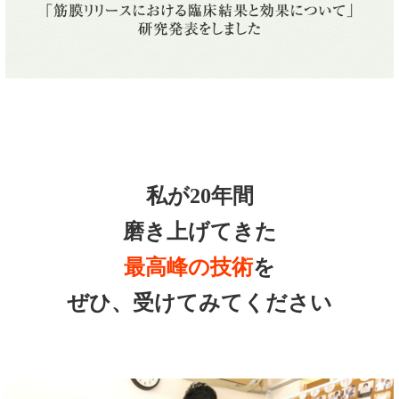
私が20年間
磨き上げてきた
最高峰の技術
を
ぜひ、受けてみてください