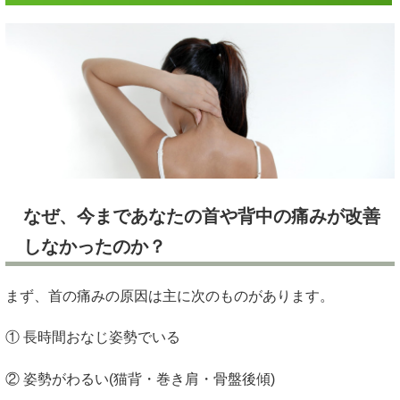
なぜ、今まであなたの首や背中の痛みが改善
しなかったのか？
まず、首の痛みの原因は主に次のものがあります。
① 長時間おなじ姿勢でいる
② 姿勢がわるい(猫背・巻き肩・骨盤後傾)