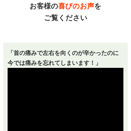
お客様の
喜びのお声
を
ご覧ください
「首の痛みで左右を向くのが辛かったのに
今では痛みを忘れてしまいます！」