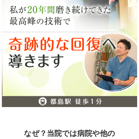
なぜ？当院では病院や他の