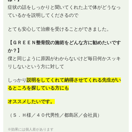
症状の話をしっかりと聞いてくれた上で体がどうなっ
ているかを説明してくださるので
とても安心して治療を受けることができました。
【ＧＲＥＥＮ整骨院の施術をどんな方に勧めたいです
か？】
僕と同じように原因がわからないけど毎日何かスッキ
リしないという方に対して
しっかり
説明をしてくれて納得させてくれる先生がい
るところを探している方にも
オススメしたいです。
（Ｓ．Ｈ様／４０代男性／都島区／会社員）
※効果には個人差があります