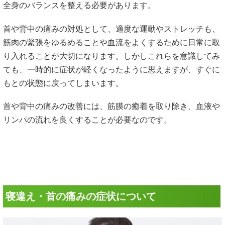
全身のバランスを整える必要があります。
首や背中の痛みの対処として、適度な運動やストレッチも、
筋肉の緊張をゆるめることや血流をよくするために日常に取
り入れることが大切になります。しかしこれらを意識してみ
ても、一時的に症状が軽くなったように思えますが、すぐに
もとの状態に戻ってしまいます。
首や背中の痛みの改善には、筋膜の癒着を取り除き、血液や
リンパの流れを良くすることが必要なのです。
寝違え・首の痛みの症状について