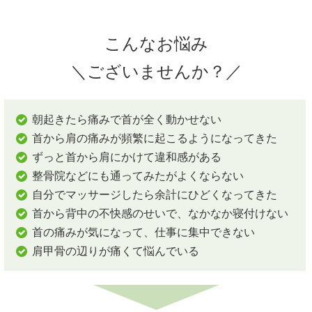
こんなお悩み
＼ございませんか？／
朝起きたら痛みで首が全く動かせない
首から肩の痛みが頻繁に起こるようになってきた
ずっと首から肩にかけて違和感がある
整骨院などにも通ってみたがよくならない
自分でマッサージしたら余計にひどくなってきた
首から背中の不快感のせいで、なかなか寝付けない
首の痛みが気になって、仕事に集中できない
肩甲骨の辺りが痛くて悩んでいる