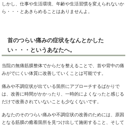
しかし、仕事や生活環境、年齢や生活習慣を変えられないか
ら・・・とあきらめることはありませんよ。
首のつらい痛みの症状をなんとかした
い・・・というあなたへ。
当院の無痛筋膜整体でからだを整えることで、首や背中の痛
みがでにくい体質に改善していくことは可能です。
痛みや不調症状が出ている箇所にアプローチするばかりで
は、改善に時間がかかったり、一時的によくなったと感じる
だけで改善されていないことも少なくないです。
あなたのそのつらい痛みや不調症状の改善のためには、原因
となる筋膜の癒着箇所を見つけ出して施術すること、そして