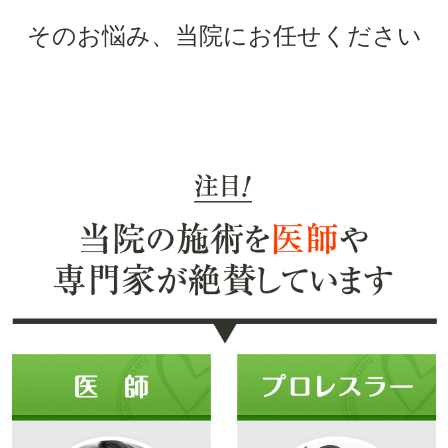
そのお悩み、当院にお任せください