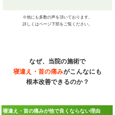
※他にも多数の声を頂いております。
詳しくはページ下部をご覧ください。
なぜ、当院の施術で
寝違え・首の痛み
がこんなにも
根本改善できるのか？
寝違え・首の痛みが他で良くならない理由