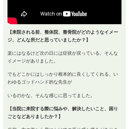
【来院される前、整体院、整骨院がどのようなイメー
ジ、どんな所だと思っていましたか？】
楽にはなるけど次の日には症状が戻っている。そんな
イメージがありました。
でもどこかにはしっかり根本的に良くしてくれる、い
わゆるゴッドハンド的な先生が
いるのかな。そんな感じに思ってました。
【当院に来院する際に悩みや、解決したいこと、困り
ごとなどありましたか？】