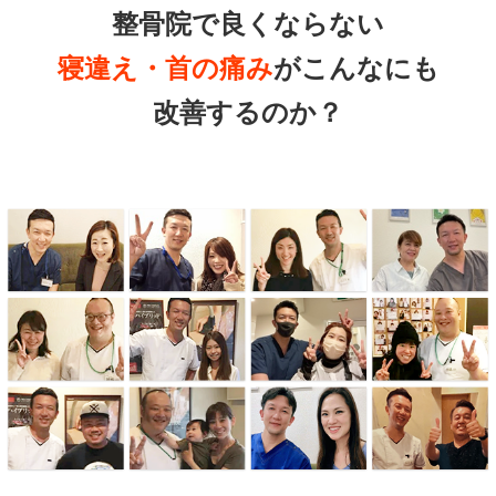
整骨院で良くならない
寝違え・首の痛み
がこんなにも
改善するのか？