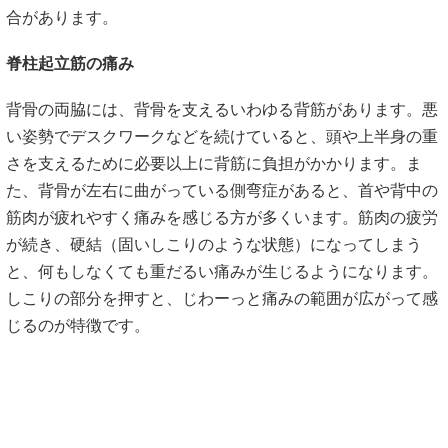
合があります。
脊柱起立筋の痛み
背骨の両脇には、背骨を支えるいわゆる背筋があります。悪
い姿勢でデスクワークなどを続けていると、頭や上半身の重
さを支えるために必要以上に背筋に負担がかかります。ま
た、背骨が左右に曲がっている側弯症があると、首や背中の
筋肉が疲れやすく痛みを感じる方が多くいます。筋肉の疲労
が続き、硬結（固いしこりのような状態）になってしまう
と、何もしなくても重だるい痛みが生じるようになります。
しこりの部分を押すと、じわーっと痛みの範囲が広がって感
じるのが特徴です。