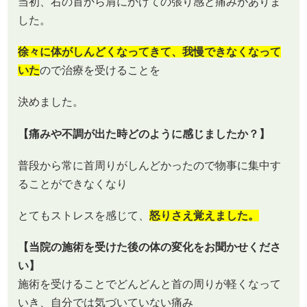
当初、右の首から肩にかけての張り感と痛みがありま
した。
徐々に体がしんどくなってきて、我慢できなくなって
いた
ので治療を受けることを
決めました。
【痛みや不調が出た時どのように感じましたか？】
普段から常に首周りがしんどかったので物事に集中す
ることができなくなり
とてもストレスを感じて、
怒りさえ覚えました。
【当院の施術を受けた後の体の変化をお聞かせくださ
い】
施術を受けることでどんどんと首の周りが軽くなって
いき、自分では気づいていない痛み