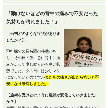
「動けないほどの背中の痛みで不安だった
気持ちが晴れました！」
【当初どのような症状がありま
したか？】
飛行機での長時間の移動があ
り、その日の夜に急に背中に痛
みが走って少し動くのも痛い状
態でした。次の日には少しマシ
になっていたのですが
またあの痛さが出たら怖いと不
安になり来院しました。
【施術を受けどのように症状が変化していきました
か？】