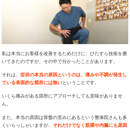
私は本当にお客様を改善するためだけに、ひたすら技術を磨
いてきたのですが、その中で分かったことがあります。
それは、
症状の本当の原因というのは、痛みや不調が発生し
ている表面的な箇所には無い
ということです。
いくら痛みがある箇所にアプローチしても意味がありませ
ん。
また、本当の原因は骨盤の歪みにあるという整体院さんも多
くいらっしゃいますが、
それだけでなく筋膜や内臓にも原因