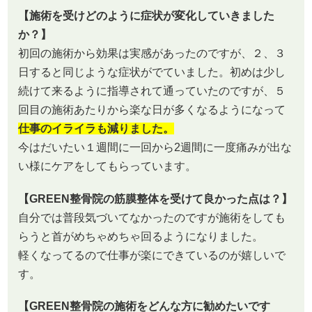
【施術を受けどのように症状が変化していきました
か？】
初回の施術から効果は実感があったのですが、２、３
日すると同じような症状がでていました。初めは少し
続けて来るように指導されて通っていたのですが、５
回目の施術あたりから楽な日が多くなるようになって
仕事のイライラも減りました。
今はだいたい１週間に一回から2週間に一度痛みが出な
い様にケアをしてもらっています。
【GREEN整骨院の筋膜整体を受けて良かった点は？】
自分では普段気づいてなかったのですが施術をしても
らうと首がめちゃめちゃ回るようになりました。
軽くなってるので仕事が楽にできているのが嬉しいで
す。
【GREEN整骨院の施術をどんな方に勧めたいです