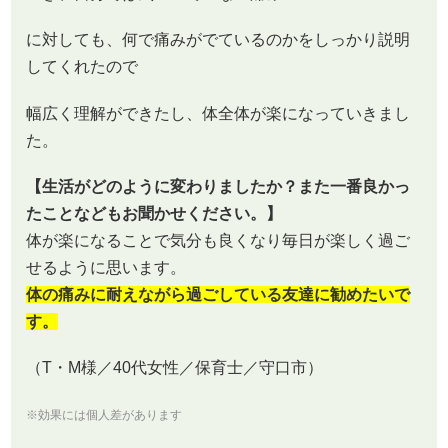
に対しても、何で痛みがでているのかをしっかり説明
してくれたので
幅広く理解ができたし、体全体が楽になっていきまし
た。
【生活がどのように変わりましたか？また一番良かっ
たことなどもお聞かせください。】
体が楽になることで気分も良くなり毎日が楽しく過ご
せるように思います。
体の痛みに耐えながら過ごしている友達に勧めたいで
す。
（T・M様／40代女性／保育士／守口市）
※効果には個人差があります