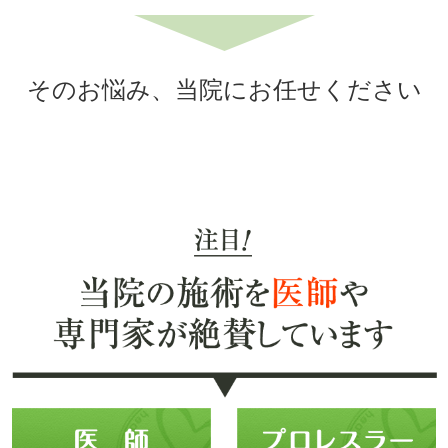
そのお悩み、当院にお任せください