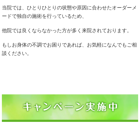
当院では、ひとりひとりの状態や原因に合わせたオーダーメ
ードで独自の施術を行っているため、
他院では良くならなかった方が多く来院されております。
もしお身体の不調でお困りであれば、お気軽になんでもご相
談ください。