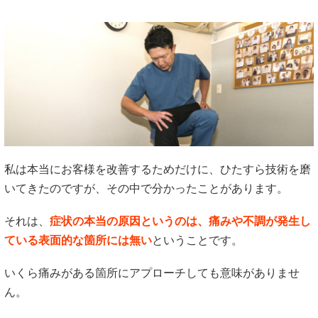
私は本当にお客様を改善するためだけに、ひたすら技術を磨
いてきたのですが、その中で分かったことがあります。
それは、
症状の本当の原因というのは、痛みや不調が発生し
ている表面的な箇所には無い
ということです。
いくら痛みがある箇所にアプローチしても意味がありませ
ん。