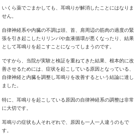
いくら薬でごまかしても、耳鳴りが解消したことにはなりま
せん。
自律神経系や内臓の不調は頭、首、肩周辺の筋肉の過度の緊
張を引き起こしたりリンパや血液循環が悪くなったり、結果
として耳鳴りを起こすことになってしまうのです。
ですから、当院が実験と検証を重ねてきた結果、根本的に改
善させるためには、症状を起こしている原因となっている、
自律神経と内臓を調整し耳鳴りを改善するという結論に達し
ました。
特に、耳鳴りを起こしている原因の自律神経系の調整は非常
に大切です。
耳鳴りの症状も人それぞれで、原因も一人一人違うのもで
す。