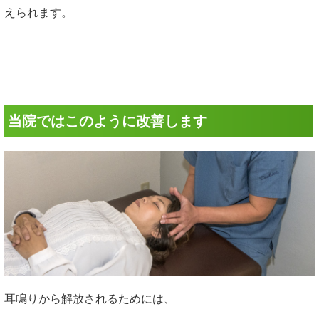
えられます。
当院ではこのように改善します
耳鳴りから解放されるためには、