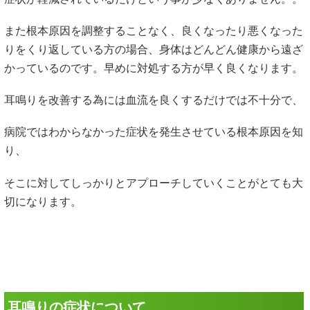
また根本原因を調整することなく、良くなったり悪くなった
りをくり返している方の場合、身体はどんどん健康から遠ざ
かっているのです。早めに対処する方が早く良くなります。
耳鳴りを改善する為には血流を良くするだけでは不十分で、
病院ではわからなかった症状を発生させている根本原因を知
り、
そこに対してしっかりとアプローチしていくことがとても大
切になります。
耳鳴りの症状について