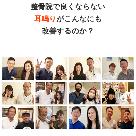
整骨院で良くならない
耳鳴り
がこんなにも
改善するのか？