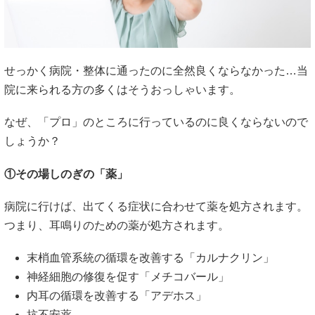
せっかく病院・整体に通ったのに全然良くならなかった…当
院に来られる方の多くはそうおっしゃいます。
なぜ、「プロ」のところに行っているのに良くならないので
しょうか？
①その場しのぎの「薬」
病院に行けば、出てくる症状に合わせて薬を処方されます。
つまり、耳鳴りのための薬が処方されます。
末梢血管系統の循環を改善する「カルナクリン」
神経細胞の修復を促す「メチコバール」
内耳の循環を改善する「アデホス」
抗不安薬