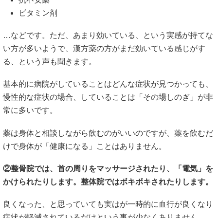
ビタミン剤
…などです。ただ、あまり効いている、という実感が持てな
い方が多いようで、漢方薬の方がまだ効いている感じがす
る、という声も聞きます。
基本的に病院がしていることはどんな症状が見つかっても、
慢性的な症状の場合、していることは「その場しのぎ」が非
常に多いです。
薬は身体と相談しながら飲むのがいいのですが、薬を飲むだ
けで身体が「健康になる」ことはありません。
②整骨院では、首の周りをマッサージされたり、「電気」を
かけられたりします。整体院ではボキボキされたりします。
良くなった、と思っていても実はが一時的に血行が良くなり
症状が軽減されているだけという事が少なくありません。。