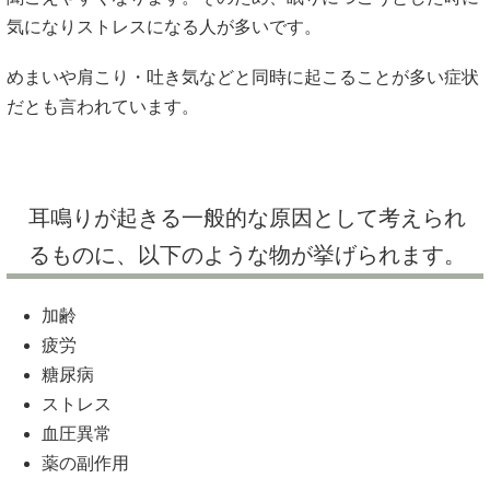
気になりストレスになる人が多いです。
めまいや肩こり・吐き気などと同時に起こることが多い症状
だとも言われています。
耳鳴りが起きる一般的な原因として考えられ
るものに、以下のような物が挙げられます。
加齢
疲労
糖尿病
ストレス
血圧異常
薬の副作用