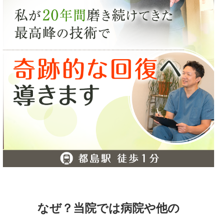
なぜ？当院では病院や他の