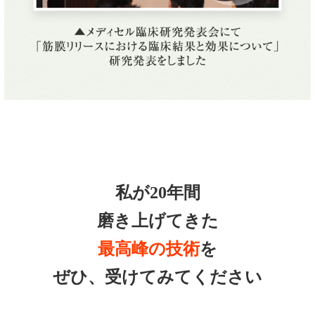
私が20年間
磨き上げてきた
最高峰の技術
を
ぜひ、受けてみてください