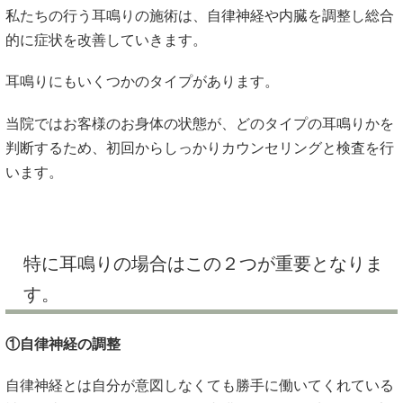
私たちの行う耳鳴りの施術は、自律神経や内臓を調整し総合
的に症状を改善していきます。
耳鳴りにもいくつかのタイプがあります。
当院ではお客様のお身体の状態が、どのタイプの耳鳴りかを
判断するため、初回からしっかりカウンセリングと検査を行
います。
特に耳鳴りの場合はこの２つが重要となりま
す。
①自律神経の調整
自律神経とは自分が意図しなくても勝手に働いてくれている