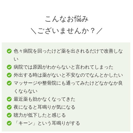
こんなお悩み
＼ございませんか？／
色々病院を回ったけど薬を出されるだけで改善しな
い
病院では原因がわからないと言われてしまった
外出する時は薬がないと不安なのでなんとかしたい
マッサージや整骨院にも通ってみたけどなかなか良
くならない
最近薬も効かなくなってきた
夜になると耳鳴りが気になる
聴力が低下したと感じる
「キーン」という耳鳴りがする