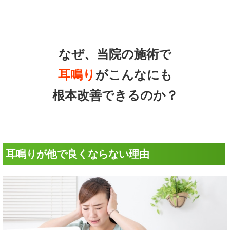
なぜ、当院の施術で
耳鳴り
がこんなにも
根本改善できるのか？
耳鳴りが他で良くならない理由