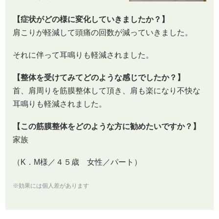
【症状がどの様に変化していきましたか？】
肩こりが軽減して頭痛の回数が減っていきました。
それに伴って耳鳴りも軽減されました。
【整体を受けてみてどのような感じでしたか？】
首、肩周りを筋膜整体して頂き、肩も楽になり不快な
耳鳴りも軽減されました。
【この筋膜整体をどのような方に勧めたいですか？】
家族
（K．M様／４５歳 女性／パート）
※効果には個人差があります