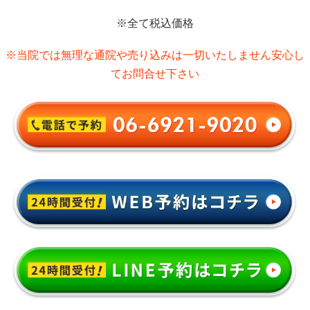
※全て税込価格
※当院では無理な通院や売り込みは一切いたしません安心し
てお問合せ下さい