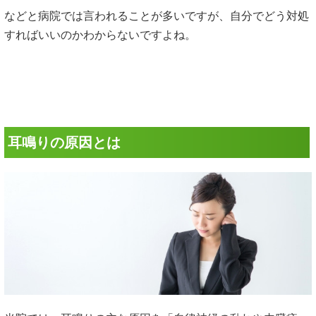
などと病院では言われることが多いですが、自分でどう対処
すればいいのかわからないですよね。
耳鳴りの原因とは